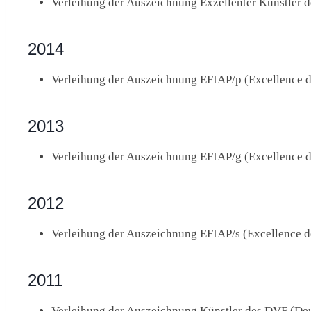
Verleihung der Auszeichnung Exzellenter Künstler 
2014
Verleihung der Auszeichnung EFIAP/p (Excellence d
2013
Verleihung der Auszeichnung EFIAP/g (Excellence d
2012
Verleihung der Auszeichnung EFIAP/s (Excellence d
2011
Verleihung der Auszeichnung Künstler des DVF (Deu