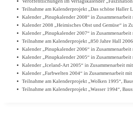
Veröffentlichungen im Verlagskalender „Faszinati
Teilnahme am Kalenderprojekt „Das schöne Haller La
Kalender „Pinupkalender 2008“ in Zusammenarbeit
Kalender 2008 „Heimisches Obst und Gemüse“ in Zu
Kalender „Pinupkalender 2007“ in Zusammenarbeit
Teilnahme am Kalenderprojekt „850 Jahre Hall 2006“
Kalender „Pinupkalender 2006“ in Zusammenarbeit
Kalender „Pinupkalender 2005“ in Zusammenarbeit
Kalender „Iceland-Art 2005“ in Zusammenarbeit mit
Kalender „Farbwelten 2004“ in Zusammenarbeit mit
Teilnahme am Kalenderprojekt „Wolken 1995“, Baus
Teilnahme am Kalenderprojekt „Wasser 1994“, Baus