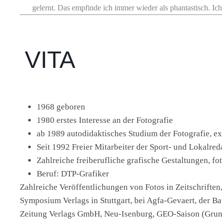
gelernt. Das empfinde ich immer wieder als phantastisch. Ich 
VITA
1968 geboren
1980 erstes Interesse an der Fotografie
ab 1989 autodidaktisches Studium der Fotografie, ex
Seit 1992 Freier Mitarbeiter der Sport- und Lokalred
Zahlreiche freiberufliche grafische Gestaltungen, f
Beruf: DTP-Grafiker
Zahlreiche Veröffentlichungen von Fotos in Zeitschrift
Symposium Verlags in Stuttgart, bei Agfa-Gevaert, der 
Zeitung Verlags GmbH, Neu-Isenburg, GEO-Saison (Gruner