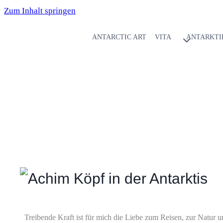
Zum Inhalt springen
ANTARCTIC ART
VITA
ANTARKTI
Treibende Kraft ist für mich die Liebe zum Reisen, zur Natur 