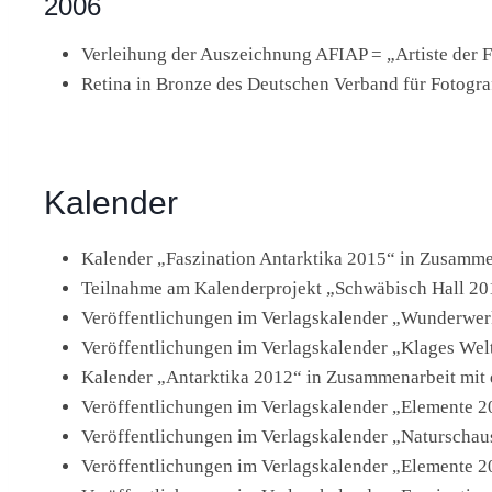
2006
Verleihung der Auszeichnung AFIAP = „Artiste der Fe
Retina in Bronze des Deutschen Verband für Fotograf
Kalender
Kalender „Faszination Antarktika 2015“ in Zusamme
Teilnahme am Kalenderprojekt „Schwäbisch Hall 2015
Veröffentlichungen im Verlagskalender „Wunderwe
Veröffentlichungen im Verlagskalender „Klages Wel
Kalender „Antarktika 2012“ in Zusammenarbeit mit
Veröffentlichungen im Verlagskalender „Elemente 
Veröffentlichungen im Verlagskalender „Naturscha
Veröffentlichungen im Verlagskalender „Elemente 