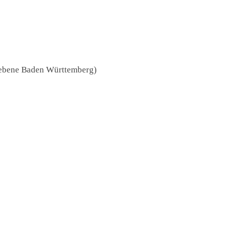
esebene Baden Württemberg)