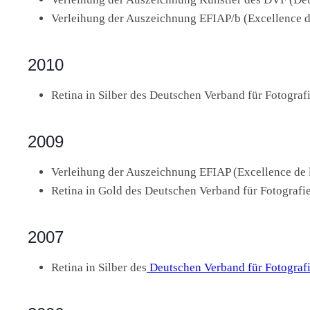
Verleihung der Auszeichnung EFIAP/b (Excellence d
2010
Retina in Silber des Deutschen Verband für Fotografi
2009
Verleihung der Auszeichnung EFIAP (Excellence de 
Retina in Gold des Deutschen Verband für Fotografie
2007
Retina in Silber des
Deutschen Verband für Fotografi