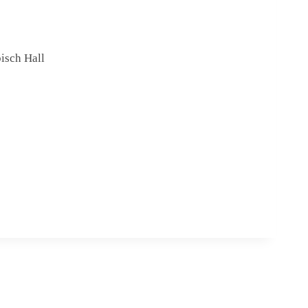
isch Hall