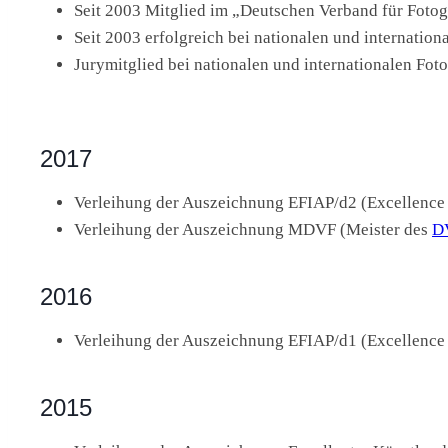
Seit 2003 Mitglied im „Deutschen Verband für Fotogr
Seit 2003 erfolgreich bei nationalen und internatio
Jurymitglied bei nationalen und internationalen Fo
2017
Verleihung der Auszeichnung EFIAP/d2 (Excellence
Verleihung der Auszeichnung MDVF (Meister des
D
2016
Verleihung der Auszeichnung EFIAP/d1 (Excellence
2015